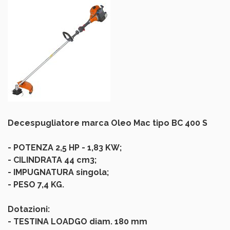
Decespugliatore marca Oleo Mac tipo BC 400 S
- POTENZA 2,5 HP - 1,83 KW;
- CILINDRATA 44 cm3;
- IMPUGNATURA singola;
- PESO 7,4 KG.
Dotazioni:
- TESTINA LOADGO diam. 180 mm