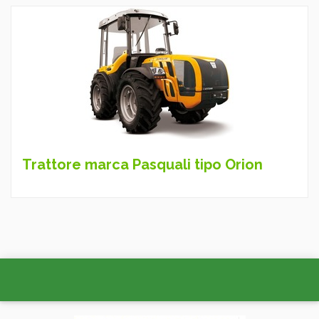
Trattore marca Pasquali tipo Orion