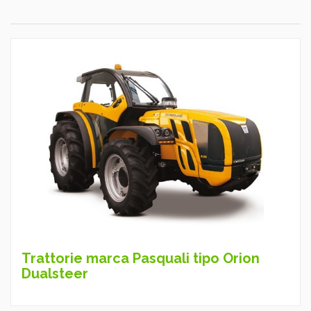
Trattorie marca Pasquali tipo Orion
Dualsteer