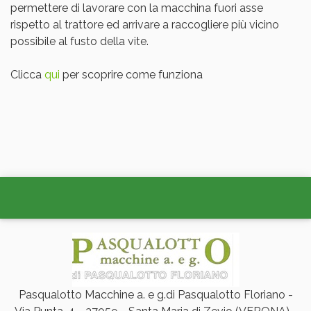
permettere di lavorare con la macchina fuori asse
rispetto al trattore ed arrivare a raccogliere più vicino
possibile al fusto della vite.
Clicca
qui
per scoprire come funziona
Pasqualotto Macchine a. e g.di Pasqualotto Floriano -