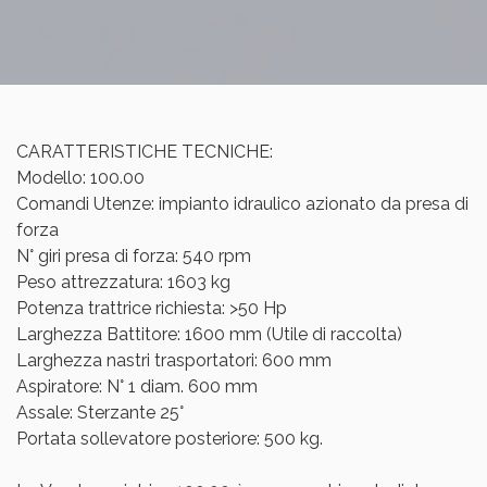
CARATTERISTICHE TECNICHE:
Modello: 100.00
Comandi Utenze: impianto idraulico azionato da presa di
forza
N° giri presa di forza: 540 rpm
Peso attrezzatura: 1603 kg
Potenza trattrice richiesta: >50 Hp
Larghezza Battitore: 1600 mm (Utile di raccolta)
Larghezza nastri trasportatori: 600 mm
Aspiratore: N° 1 diam. 600 mm
Assale: Sterzante 25°
Portata sollevatore posteriore: 500 kg.