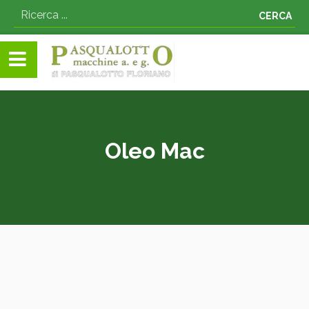
CERCA
Oleo Mac