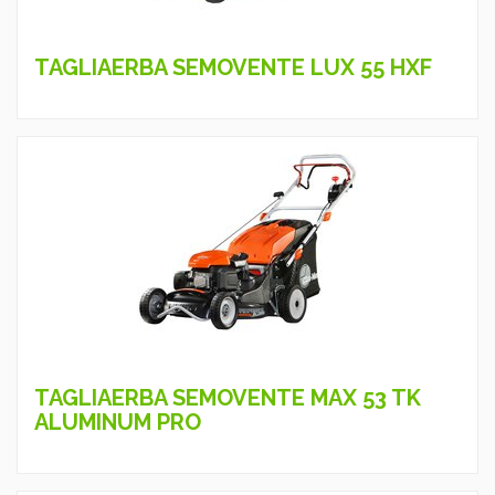
TAGLIAERBA SEMOVENTE LUX 55 HXF
TAGLIAERBA SEMOVENTE MAX 53 TK
ALUMINUM PRO