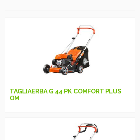
TAGLIAERBA G 44 PK COMFORT PLUS
OM