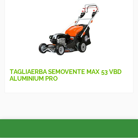
TAGLIAERBA SEMOVENTE MAX 53 VBD
ALUMINIUM PRO