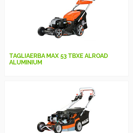
TAGLIAERBA MAX 53 TBXE ALROAD
ALUMINIUM