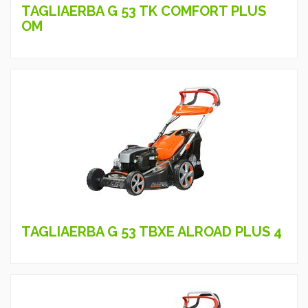
TAGLIAERBA G 53 TK COMFORT PLUS
OM
TAGLIAERBA G 53 TBXE ALROAD PLUS 4