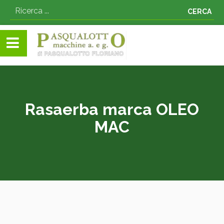
CERCA
Rasaerba marca OLEO
MAC