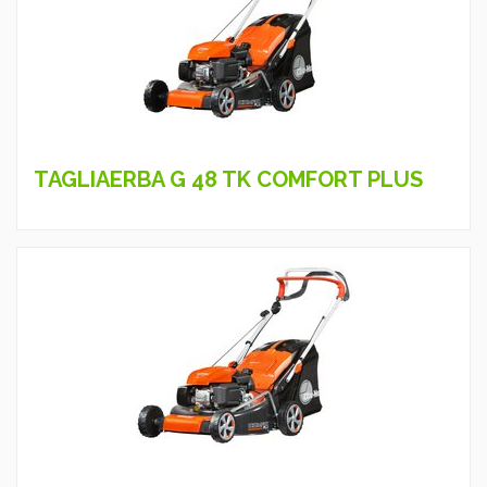
TAGLIAERBA G 48 TK COMFORT PLUS