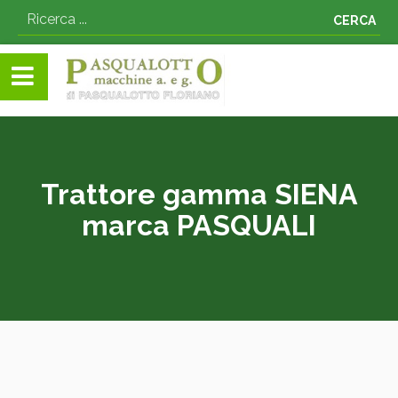
CERCA
Trattore gamma SIENA
marca PASQUALI