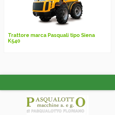
Trattore marca Pasquali tipo Siena
K540