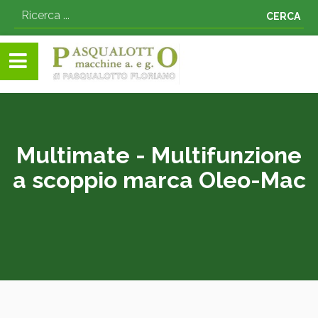
CERCA
Multimate - Multifunzione
a scoppio marca Oleo-Mac