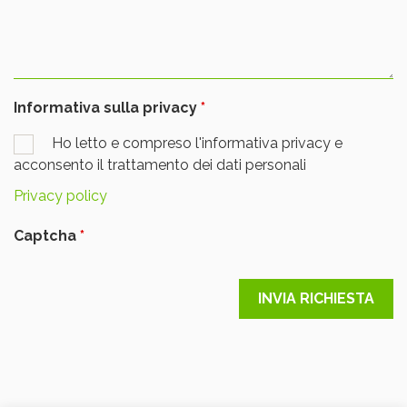
Informativa sulla privacy
Ho letto e compreso l'informativa privacy e
acconsento il trattamento dei dati personali
Privacy policy
Captcha