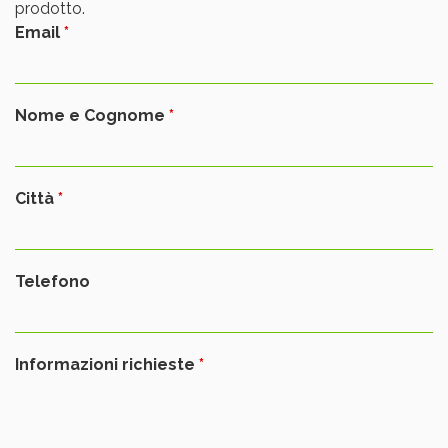
prodotto.
Email
Nome e Cognome
Città
Telefono
Informazioni richieste