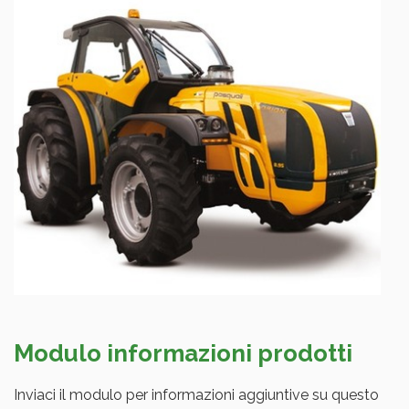
Modulo informazioni prodotti
Inviaci il modulo per informazioni aggiuntive su questo