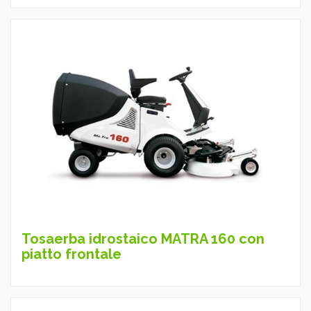
Tosaerba idrostaico MATRA 160 con
piatto frontale