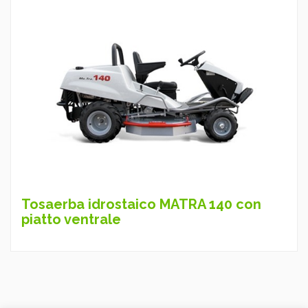
Tosaerba idrostaico MATRA 140 con
piatto ventrale