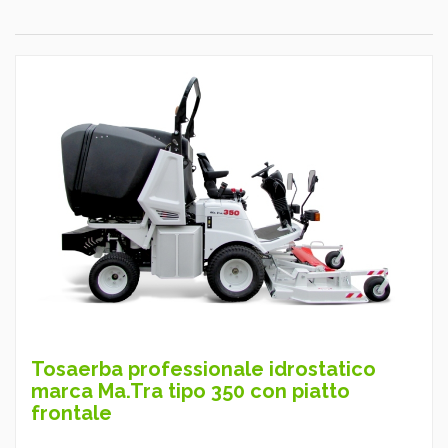
Tosaerba professionale idrostatico
marca Ma.Tra tipo 350 con piatto
frontale